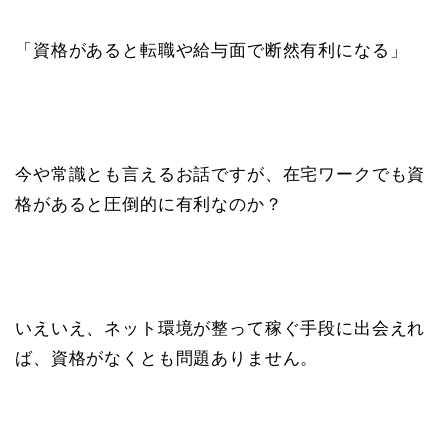
「資格があると転職や給与面で断然有利になる」
今や常識とも言えるお話ですが、在宅ワークでも資
格があると圧倒的に有利なのか？
いえいえ、ネット環境が整って稼ぐ手段に出会えれ
ば、資格がなくとも問題ありません。