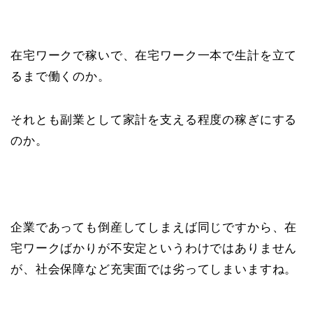
在宅ワークで稼いで、在宅ワーク一本で生計を立て
るまで働くのか。
それとも副業として家計を支える程度の稼ぎにする
のか。
企業であっても倒産してしまえば同じですから、在
宅ワークばかりが不安定というわけではありません
が、社会保障など充実面では劣ってしまいますね。