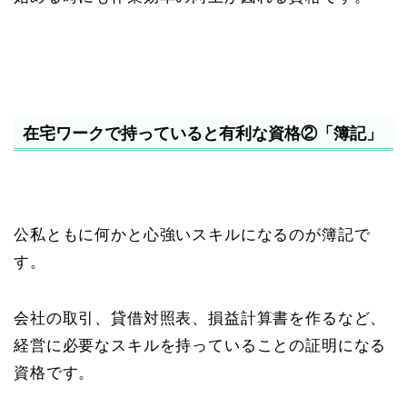
在宅ワークで持っていると有利な資格②「簿記」
公私ともに何かと心強いスキルになるのが簿記で
す。
会社の取引、貸借対照表、損益計算書を作るなど、
経営に必要なスキルを持っていることの証明になる
資格です。