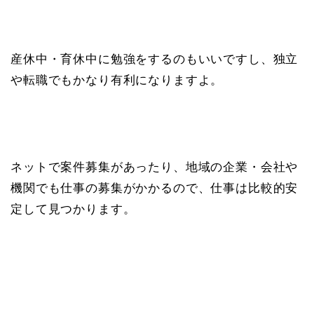
産休中・育休中に勉強をするのもいいですし、独立
や転職でもかなり有利になりますよ。
ネットで案件募集があったり、地域の企業・会社や
機関でも仕事の募集がかかるので、仕事は比較的安
定して見つかります。