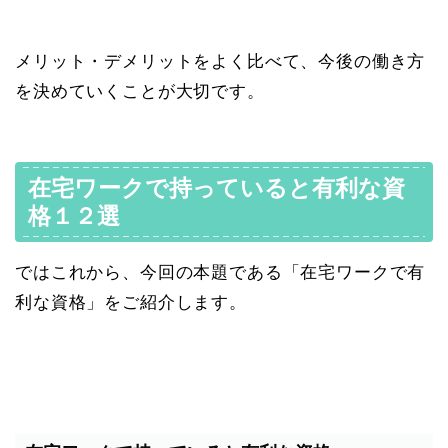
メリット・デメリットをよく比べて、今後の働き方
を決めていくことが大切です。
在宅ワークで持っていると有利な資
格１２選
ではこれから、今回の本題である「在宅ワークで有
利な資格」をご紹介します。