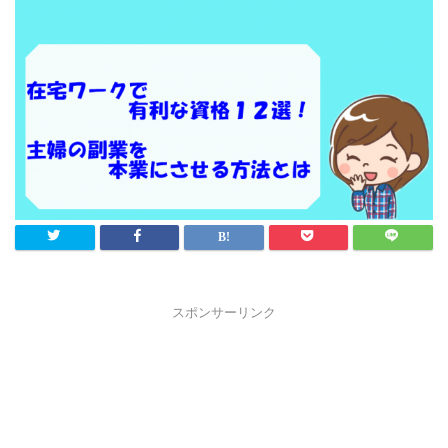
スポンサーリンク