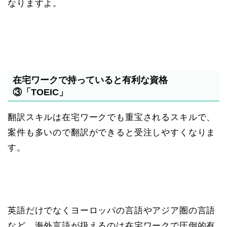
なりますよ。
在宅ワークで持っていると有利な資格
③「TOEIC」
翻訳スキルは在宅ワークでも重宝されるスキルで、
案件も多いので翻訳ができると受注しやすくなりま
す。
英語だけでなくヨーロッパの言語やアジア圏の言語
など、海外言語が扱えるのは在宅ワークで圧倒的有