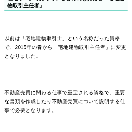
物取引主任者」
以前は「宅地建物取引士」という名称だった資格
で、2015年の春から「宅地建物取引主任者」に変更
となりました。
不動産売買に関わる仕事で重宝される資格で、重要
な書類を作成したり不動産売買について説明する仕
事で必要となります。