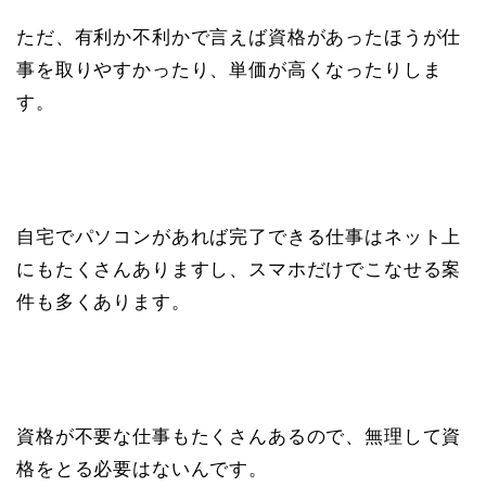
ただ、有利か不利かで言えば資格があったほうが仕
事を取りやすかったり、単価が高くなったりしま
す。
自宅でパソコンがあれば完了できる仕事はネット上
にもたくさんありますし、スマホだけでこなせる案
件も多くあります。
資格が不要な仕事もたくさんあるので、無理して資
格をとる必要はないんです。