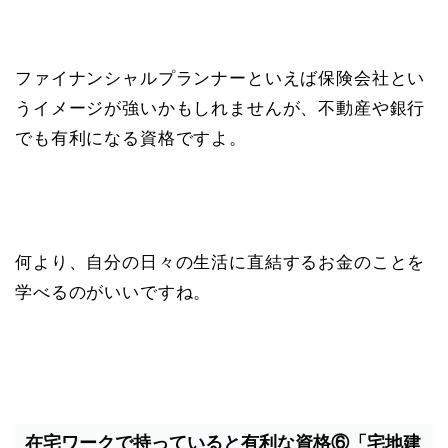
ファイナンシャルプランナーといえば保険会社とい
うイメージが強いかもしれませんが、不動産や銀行
でも有利になる資格ですよ。
何より、自分の日々の生活に直結するお金のことを
学べるのがいいですね。
在宅ワークで持っていると有利な資格⑥「宅地建