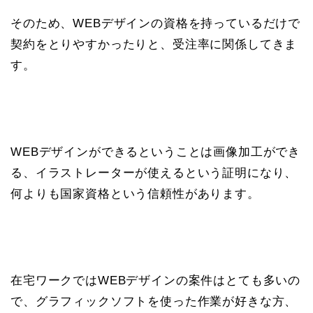
そのため、WEBデザインの資格を持っているだけで
契約をとりやすかったりと、受注率に関係してきま
す。
WEBデザインができるということは画像加工ができ
る、イラストレーターが使えるという証明になり、
何よりも国家資格という信頼性があります。
在宅ワークではWEBデザインの案件はとても多いの
で、グラフィックソフトを使った作業が好きな方、