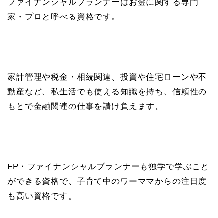
ファイナンシャルプランナーはお金に関する専門
家・プロと呼べる資格です。
家計管理や税金・相続関連、投資や住宅ローンや不
動産など、私生活でも使える知識を持ち、信頼性の
もとで金融関連の仕事を請け負えます。
FP・ファイナンシャルプランナーも独学で学ぶこと
ができる資格で、子育て中のワーママからの注目度
も高い資格です。