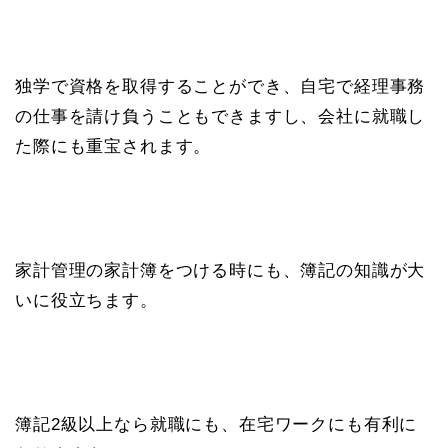
独学で資格を取得することができ、自宅で経理事務
の仕事を請け負うこともできますし、会社に就職し
た際にも重宝されます。
家計管理の家計簿をつける時にも、簿記の知識が大
いに役立ちます。
簿記2級以上なら就職にも、在宅ワークにも有利に