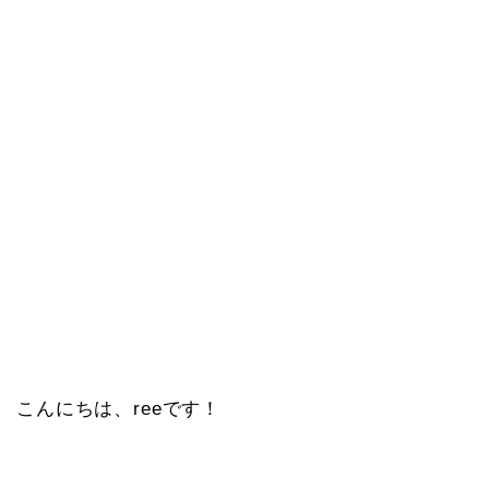
こんにちは、reeです！