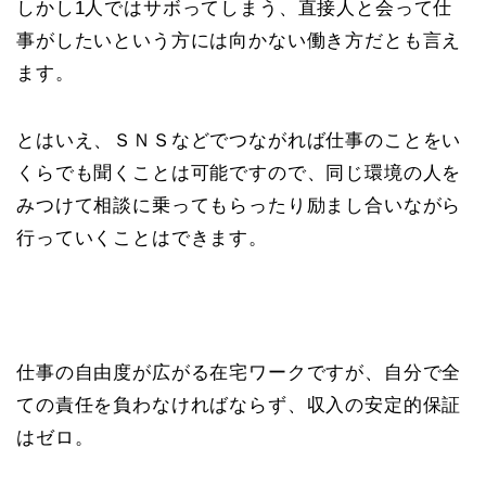
しかし1人ではサボってしまう、直接人と会って仕
事がしたいという方には向かない働き方だとも言え
ます。
とはいえ、ＳＮＳなどでつながれば仕事のことをい
くらでも聞くことは可能ですので、同じ環境の人を
みつけて相談に乗ってもらったり励まし合いながら
行っていくことはできます。
仕事の自由度が広がる在宅ワークですが、自分で全
ての責任を負わなければならず、収入の安定的保証
はゼロ。