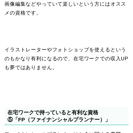
画像編集などやっていて楽しいという方にはオスス
メの資格です。
イラストレーターやフォトショップを使えるという
のもかなり有利になるので、在宅ワークでの収入UP
も夢ではありません。
在宅ワークで持っていると有利な資格
⑤「FP（ファイナンシャルプランナー）」