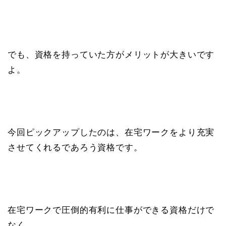
でも、資格を持っていた方がメリットが大きいです
よ。
今回ピックアップしたのは、在宅ワークをより充実
させてくれるであろう資格です。
在宅ワークで圧倒的有利に仕事ができる資格だけで
なく、