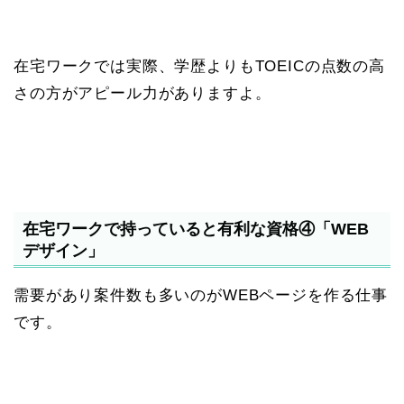
在宅ワークでは実際、学歴よりもTOEICの点数の高
さの方がアピール力がありますよ。
在宅ワークで持っていると有利な資格④「WEB
デザイン」
需要があり案件数も多いのがWEBページを作る仕事
です。