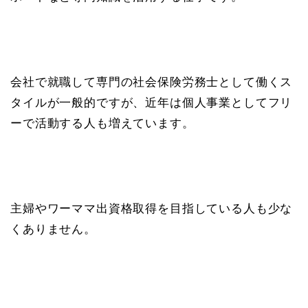
会社で就職して専門の社会保険労務士として働くス
タイルが一般的ですが、近年は個人事業としてフリ
ーで活動する人も増えています。
主婦やワーママ出資格取得を目指している人も少な
くありません。