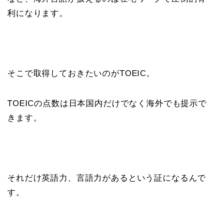
利になります。
そこで取得しておきたいのがTOEIC。
TOEICの点数は日本国内だけでなく海外でも提示で
きます。
それだけ英語力、言語力があるという証になるんで
す。