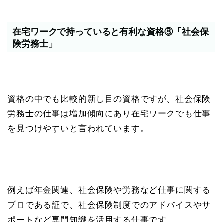
在宅ワークで持っていると有利な資格⑧「社会保
険労務士」
資格の中でも比較的新し目の資格ですが、社会保険
労務士の仕事は増加傾向にあり在宅ワークでも仕事
を見つけやすいと言われています。
例えば年金関連、社会保険や労務など仕事に関する
プロである証で、社会保険制度でのアドバイスやサ
ポートなど専門知識を活用する仕事です。