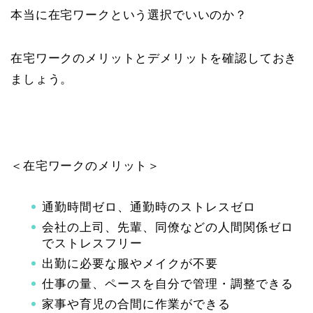
本当に在宅ワークという選択でいいのか？
在宅ワークのメリットとデメリットを確認しておき
ましょう。
＜在宅ワークのメリット＞
通勤時間ゼロ、通勤時のストレスゼロ
会社の上司、先輩、同僚などの人間関係ゼロ
でストレスフリー
出勤に必要な服やメイクが不要
仕事の量、ペースを自分で管理・調整できる
家事や育児の合間に作業ができる