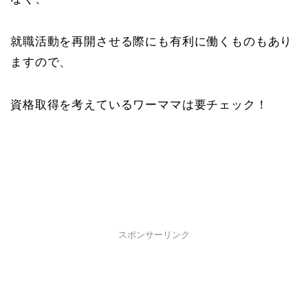
就職活動を再開させる際にも有利に働くものもあり
ますので、
資格取得を考えているワーママは要チェック！
スポンサーリンク