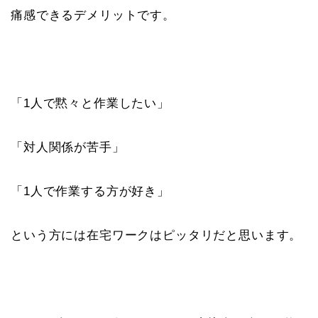
痛感できるデメリットです。
「1人で黙々と作業したい」
「対人関係が苦手」
「1人で作業する方が好き」
という方には在宅ワークはピッタリだと思います。