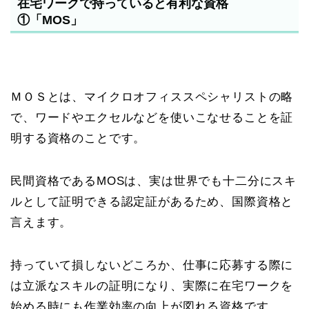
在宅ワークで持っていると有利な資格
①「MOS」
ＭＯＳとは、マイクロオフィススペシャリストの略
で、ワードやエクセルなどを使いこなせることを証
明する資格のことです。
民間資格であるMOSは、実は世界でも十二分にスキ
ルとして証明できる認定証があるため、国際資格と
言えます。
持っていて損しないどころか、仕事に応募する際に
は立派なスキルの証明になり、実際に在宅ワークを
始める時にも作業効率の向上が図れる資格です。