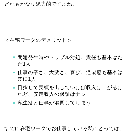
どれもかなり魅力的ですよね。
＜在宅ワークのデメリット＞
問題発生時やトラブル対処、責任も基本はた
だ1人
仕事の辛さ、大変さ、喜び、達成感も基本は
常に1人
目指して実績を出していけば収入は上がるけ
れど、安定収入の保証はナシ
私生活と仕事が混同してしまう
すでに在宅ワークでお仕事している私にとっては、