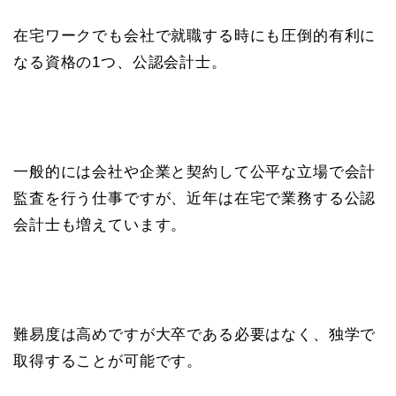
在宅ワークでも会社で就職する時にも圧倒的有利に
なる資格の1つ、公認会計士。
一般的には会社や企業と契約して公平な立場で会計
監査を行う仕事ですが、近年は在宅で業務する公認
会計士も増えています。
難易度は高めですが大卒である必要はなく、独学で
取得することが可能です。