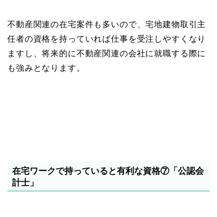
不動産関連の在宅案件も多いので、宅地建物取引主
任者の資格を持っていれば仕事を受注しやすくなり
ますし、将来的に不動産関連の会社に就職する際に
も強みとなります。
在宅ワークで持っていると有利な資格⑦「公認会
計士」