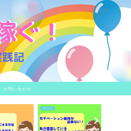
お問い合わせ
マインド
主婦のワークスタ