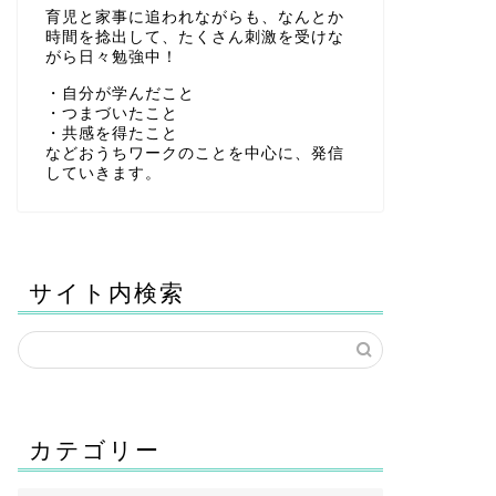
育児と家事に追われながらも、なんとか
時間を捻出して、たくさん刺激を受けな
がら日々勉強中！
・自分が学んだこと
・つまづいたこと
・共感を得たこと
などおうちワークのことを中心に、発信
していきます。
サイト内検索
カテゴリー