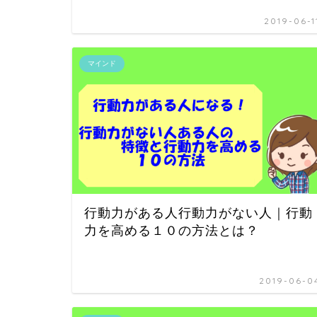
2019-06-1
マインド
行動力がある人行動力がない人｜行動
力を高める１０の方法とは？
2019-06-0