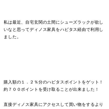
私は最近、自宅玄関の土間にシューズラックが欲し
いなと思ってディノス家具をハピタス経由で利用し
ました。
購入額の１．２％分のハピタスポイントをゲット！
約７００ポイントを受け取ることが出来ました！
直接ディノス家具にアクセスして買い物をするより