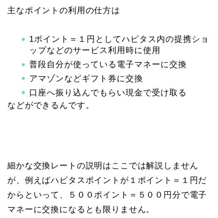
主なポイントの利用の仕方は
1ポイント＝１円としてハピタス内の提携ショ
ップなどのサービス利用時に使用
普段自分が使っている電子マネーに交換
アマゾンなどギフト券に交換
口座へ振り込んでもらい現金で受け取る
などができるんです。
細かな交換レートの説明はここでは解説しません
が、例えばハピタスポイントが１ポイント＝１円だ
からといって、５００ポイント＝５００円分で電子
マネーに交換になるとも限りません。