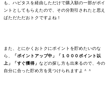
も、ハピタスを経由しただけで購入額の一部がポイ
ントとしてもらえたので、その分割引されたと思え
ばただただおトクですよね！
また、とにかくおトクにポイントを貯めたいのな
ら、
「ポイントアップ中」「１０００ポイント以
上」「すぐ獲得」
などの探し方も出来るので、今の
自分に合った貯め方を見つけられますよ＾＾