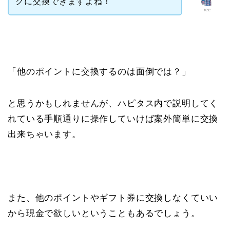
クに交換できますよね！
ree
「他のポイントに交換するのは面倒では？」
と思うかもしれませんが、ハピタス内で説明してく
れている手順通りに操作していけば案外簡単に交換
出来ちゃいます。
また、他のポイントやギフト券に交換しなくていい
から現金で欲しいということもあるでしょう。