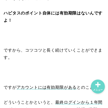
ハピタスのポイント自体には有効期限はないんです
ホーム
よ！
プロフィール
主婦のワークスタイル
ですから、コツコツと長く続けていくことができま
マインド
す。
ですが
アカウントには有効期限がある
とのこと。
メニュー
どういうことかというと、
最終ログインから１年間