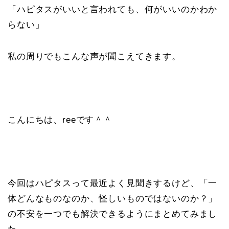
「ハピタスがいいと言われても、何がいいのかわか
らない」
私の周りでもこんな声が聞こえてきます。
こんにちは、reeです＾＾
今回はハピタスって最近よく見聞きするけど、「一
体どんなものなのか、怪しいものではないのか？」
の不安を一つでも解決できるようにまとめてみまし