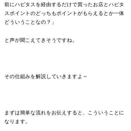
前にハピタスを経由するだけで買ったお店とハピタ
スポイントのどっちもポイントがもらえるとか一体
どういうことなの？」
と声が聞こえてきそうですね。
その仕組みを解説していきますよ～
まずは簡単な流れをお伝えすると、こういうことに
なります。