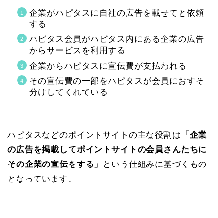
企業がハピタスに自社の広告を載せてと依頼
する
ハピタス会員がハピタス内にある企業の広告
からサービスを利用する
企業からハピタスに宣伝費が支払われる
その宣伝費の一部をハピタスが会員におすそ
分けしてくれている
ハピタスなどのポイントサイトの主な役割は
「企業
の広告を掲載してポイントサイトの会員さんたちに
その企業の宣伝をする」
という仕組みに基づくもの
となっています。