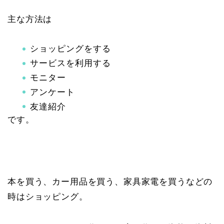
主な方法は
ショッピングをする
サービスを利用する
モニター
アンケート
友達紹介
です。
本を買う、カー用品を買う、家具家電を買うなどの
時はショッピング。