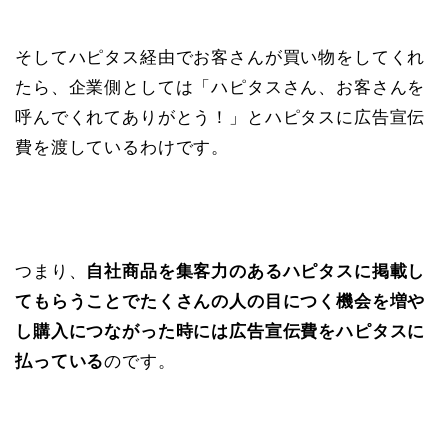
そしてハピタス経由でお客さんが買い物をしてくれ
たら、企業側としては「ハピタスさん、お客さんを
呼んでくれてありがとう！」とハピタスに広告宣伝
費を渡しているわけです。
つまり、
自社商品を集客力のあるハピタスに掲載し
てもらうことでたくさんの人の目につく機会を増や
し購入につながった時には広告宣伝費をハピタスに
払っている
のです。