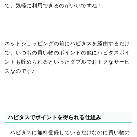
て、気軽に利用できるのがいいですね！
ネットショッピングの前にハピタスを経由するだけ
で、いつもの買い物のポイントの他にハピタスポイ
ントも貯められるといったダブルでおトクなサービ
スなのです♪
ハピタスでポイントを得られる仕組み
「ハピタスに無料登録しているだけなのに買い物の