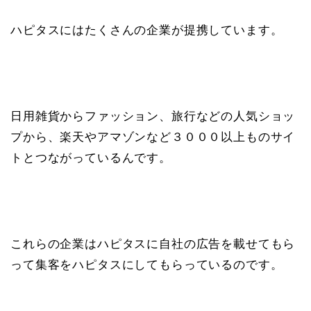
ハピタスにはたくさんの企業が提携しています。
日用雑貨からファッション、旅行などの人気ショッ
プから、楽天やアマゾンなど３０００以上ものサイ
トとつながっているんです。
これらの企業はハピタスに自社の広告を載せてもら
って集客をハピタスにしてもらっているのです。