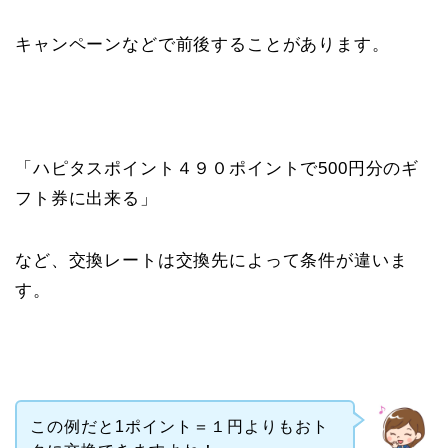
キャンペーンなどで前後することがあります。
「ハピタスポイント４９０ポイントで500円分のギ
フト券に出来る」
など、交換レートは交換先によって条件が違いま
す。
この例だと1ポイント＝１円よりもおト