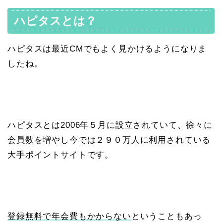
ハピタスとは？
ハピタスは最近CMでもよく見かけるようになりま
したね。
ハピタスとは2006年５月に設立されていて、徐々に
会員数を増やし今では２９０万人に利用されている
大手ポイントサイトです。
登録無料で年会費もかからない
ということもあっ