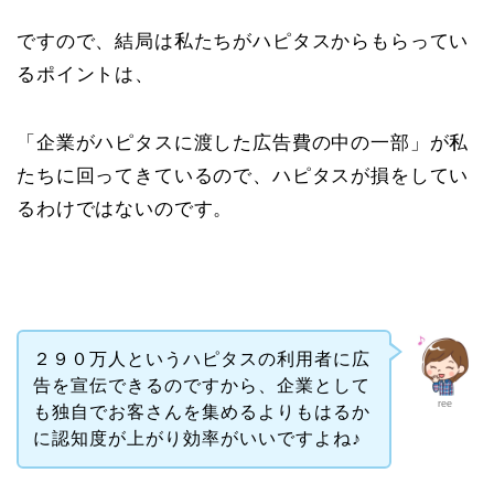
ですので、結局は私たちがハピタスからもらってい
るポイントは、
「企業がハピタスに渡した広告費の中の一部」が私
たちに回ってきているので、ハピタスが損をしてい
るわけではないのです。
２９０万人というハピタスの利用者に広
告を宣伝できるのですから、企業として
ree
も独自でお客さんを集めるよりもはるか
に認知度が上がり効率がいいですよね♪