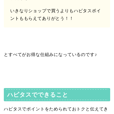
いきなりショップで買うよりもハピタスポイ
ントももらえてありがとう！！
とすべてがお得な仕組みになっているのです♪
ハピタスでできること
ハピタスでポイントをためられておトクと伝えてき