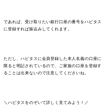
であれば、受け取りたい銀行口座の番号をハピタス
に登録すれば振込みしてくれます。
ただし、ハピタスに会員登録した本人名義の口座に
限ると明記されているので、ご家族の口座を登録す
ることは出来ないので注意してくださいね。
＼ハピタスをのぞいて詳しく見てみよう！／