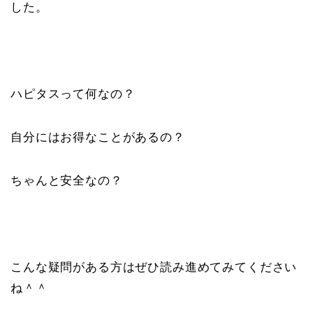
した。
ハピタスって何なの？
自分にはお得なことがあるの？
ちゃんと安全なの？
こんな疑問がある方はぜひ読み進めてみてください
ね＾＾