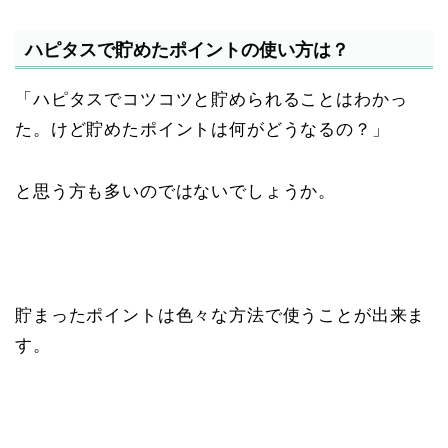
ハピタスで貯めたポイントの使い方は？
「ハピタスでコツコツと貯められることはわかっ
た。けど貯めたポイントは何がどうなるの？」
と思う方も多いのではないでしょうか。
貯まったポイントは色々な方法で使うことが出来ま
す。