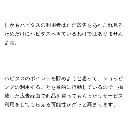
しかもハピタスの利用者はただ広告をあれこれ見る
ためだけにハピタスへきているわけではありません
よね。
ハピタスのポイントを貯めようと思って、ショッピ
ングの利用することを目的に行動しているので、掲
載した広告経由で商品を買ってもらったりサービス
利用をしてもらえる可能性がグッと高まります。