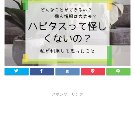
スポンサーリンク