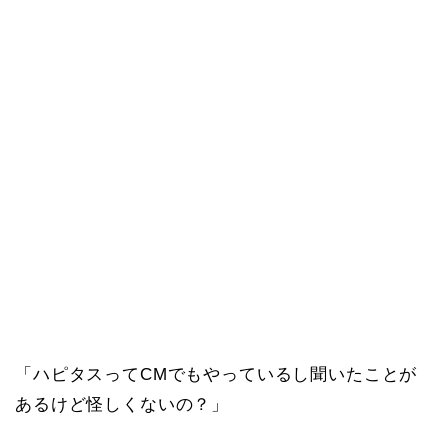
「ハピタスってCMでもやっているし聞いたことが
あるけど怪しくないの？」