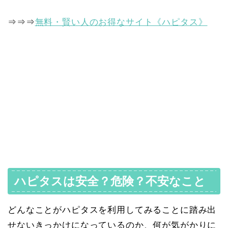
⇒⇒⇒
無料・賢い人のお得なサイト《ハピタス》
ハピタスは安全？危険？不安なこと
どんなことがハピタスを利用してみることに踏み出
せないきっかけになっているのか、何が気がかりに