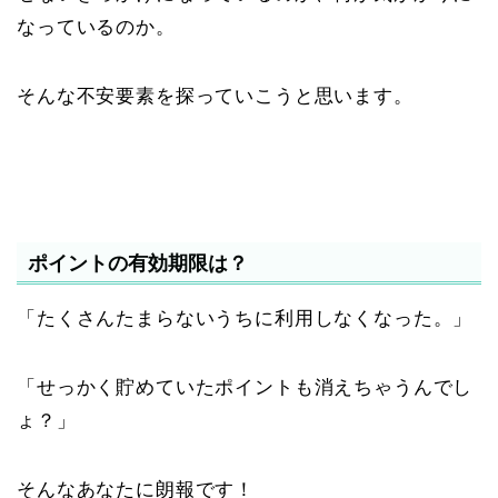
なっているのか。
そんな不安要素を探っていこうと思います。
ポイントの有効期限は？
「たくさんたまらないうちに利用しなくなった。」
「せっかく貯めていたポイントも消えちゃうんでし
ょ？」
そんなあなたに朗報です！