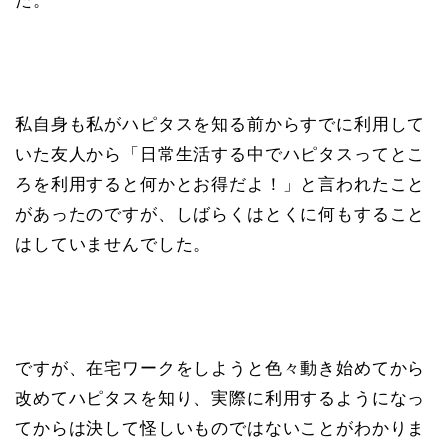
た。
私自身も私がハピタスを知る前からすでに利用して
いた友人から「日常生活する中でハピタスってとこ
ろを利用すると何かとお得だよ！」と言われたこと
があったのですが、しばらくはとくに何もすること
はしていませんでした。
ですが、在宅ワークをしようと色々動き始めてから
改めてハピタスを知り、実際に利用するようになっ
てからは決して怪しいものではないことがわかりま