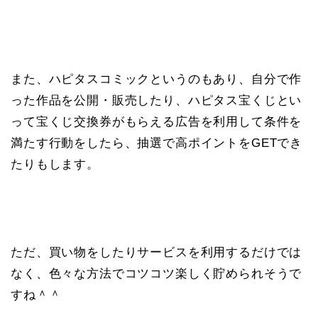
また、ハピタスコミックというのもあり、自分で作
った作品を公開・販売したり、ハピタス宝くじとい
って宝くじ交換券がもらえる広告を利用して条件を
満たす行動をしたら、抽選で高ポイントをGETでき
たりもします。
ただ、買い物をしたりサービスを利用するだけでは
なく、色々な方法でコツコツ楽しく貯められそうで
すね＾＾