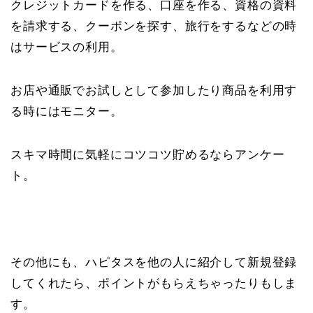
クレジットカードを作る、口座を作る、資格の資料
を請求する、クーポンを探す、旅行をするなどの時
はサービスの利用。
お店や通販でお試しとして参加したり商品を利用す
る時にはモニター。
スキマ時間に気軽にコツコツ貯めるならアンケー
ト。
その他にも、ハピタスを他の人に紹介して新規登録
してくれたら、ポイントがもらえちゃったりもしま
す。