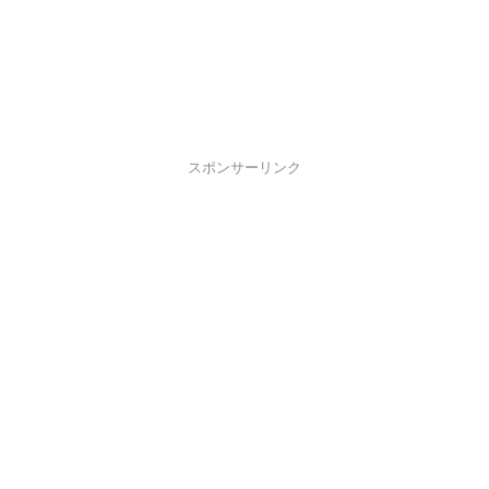
スポンサーリンク