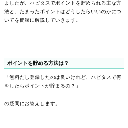
ましたが、ハピタスでポイントを貯められる主な方
法と、たまったポイントはどうしたらいいのかにつ
いてを簡潔に解説していきます。
ポイントを貯める方法は？
「無料だし登録したのは良いけれど、ハピタスで何
をしたらポイントが貯まるの？」
の疑問にお答えします。