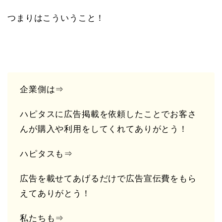
つまりはこういうこと！
企業側は⇒
ハピタスに広告掲載を依頼したことでお客さ
んが購入や利用をしてくれてありがとう！
ハピタスも⇒
広告を載せてあげるだけで広告宣伝費をもら
えてありがとう！
私たちも⇒