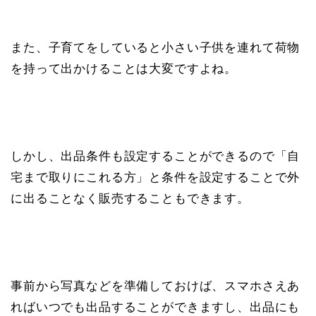
また、子育てをしていると小さい子供を連れて荷物
を持って出かけることは大変ですよね。
しかし、出品条件も設定することができるので「自
宅まで取りにこれる方」と条件を設定することで外
に出ることなく販売することもできます。
事前から写真などを準備しておけば、スマホさえあ
ればいつでも出品することができますし、出品にも