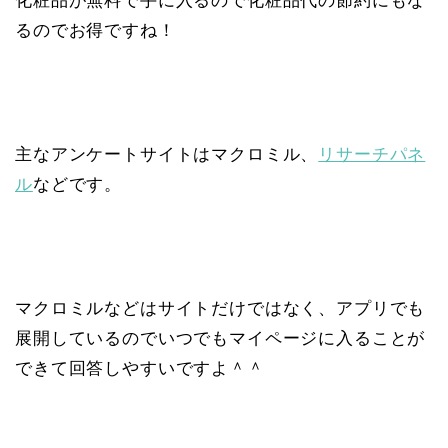
化粧品が無料で手に入るので化粧品代の節約にもな
るのでお得ですね！
主なアンケートサイトはマクロミル、
リサーチパネ
ル
などです。
マクロミルなどはサイトだけではなく、アプリでも
展開しているのでいつでもマイページに入ることが
できて回答しやすいですよ＾＾