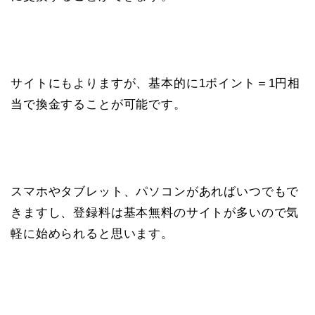
サイトにもよりますが、基本的に1ポイント＝1円相
当で換金することが可能です。
スマホやタブレット、パソコンがあればいつでもで
きますし、登録料は基本無料のサイトが多いので気
軽に始められると思います。