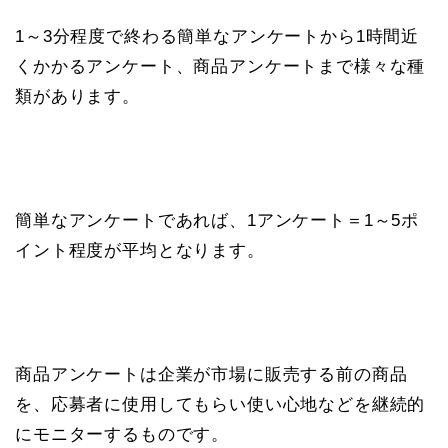
1～3分程度で終わる簡単なアンケートから1時間近
くかかるアンケート、商品アンケートまで様々な種
類があります。
簡単なアンケートであれば、1アンケート＝1～5ポ
イント程度が平均となります。
商品アンケートは企業が市場に販売する前の商品
を、応募者に使用してもらい使い心地などを継続的
にモニターするものです。