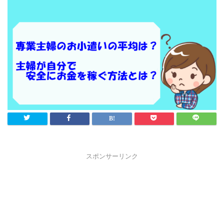
スポンサーリンク