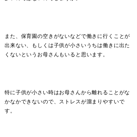
また、保育園の空きがないなどで働きに行くことが
出来ない、もしくは子供が小さいうちは働きに出た
くないというお母さんもいると思います。
特に子供が小さい時はお母さんから離れることがな
かなかできないので、ストレスが溜まりやすいで
す。