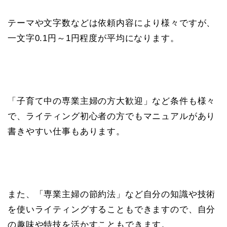
テーマや文字数などは依頼内容により様々ですが、
一文字0.1円～1円程度が平均になります。
「子育て中の専業主婦の方大歓迎」など条件も様々
で、ライティング初心者の方でもマニュアルがあり
書きやすい仕事もあります。
また、「専業主婦の節約法」など自分の知識や技術
を使いライティングすることもできますので、自分
の趣味や特技を活かすこともできます。