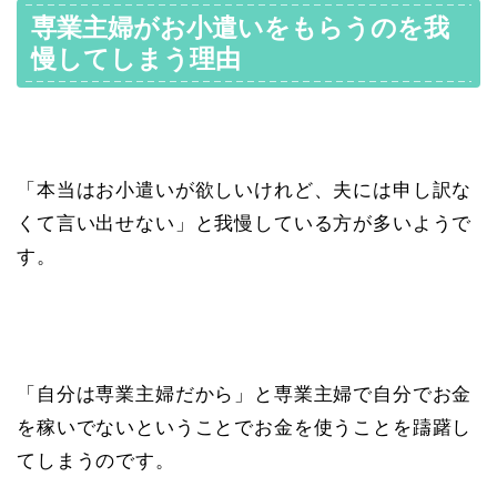
専業主婦がお小遣いをもらうのを我
慢してしまう理由
「本当はお小遣いが欲しいけれど、夫には申し訳な
くて言い出せない」と我慢している方が多いようで
す。
「自分は専業主婦だから」と専業主婦で自分でお金
を稼いでないということでお金を使うことを躊躇し
てしまうのです。