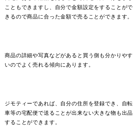
こともできますし、自分で金額設定をすることがで
きるので商品に合った金額で売ることができます。
商品の詳細や写真などがあると買う側も分かりやす
いのでよく売れる傾向にあります。
ジモティーであれば、自分の住所を登録でき、自転
車等の宅配便で送ることが出来ない大きな物も出品
することができます。