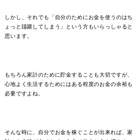
しかし、それでも「自分のためにお金を使うのはち
ょっと躊躇してしまう」という方もいらっしゃると
思います。
もちろん家計のために貯金することも大切ですが、
心地よく生活するためにはある程度のお金の余裕も
必要ですよね。
そんな時に、自分でお金を稼ぐことが出来れば、家