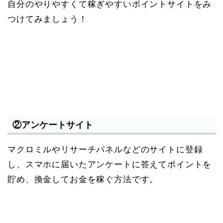
自分のやりやすくて稼ぎやすいポイントサイトをみ
つけてみましょう！
②アンケートサイト
マクロミルやリサーチパネルなどのサイトに登録
し、スマホに届いたアンケートに答えてポイントを
貯め、換金してお金を稼ぐ方法です。