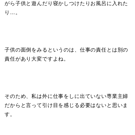
がら子供と遊んだり寝かしつけたりお風呂に入れた
り…。
子供の面倒をみるというのは、仕事の責任とは別の
責任があり大変ですよね。
そのため、私は外に仕事をしに出ていない専業主婦
だからと言って引け目を感じる必要はないと思いま
す。