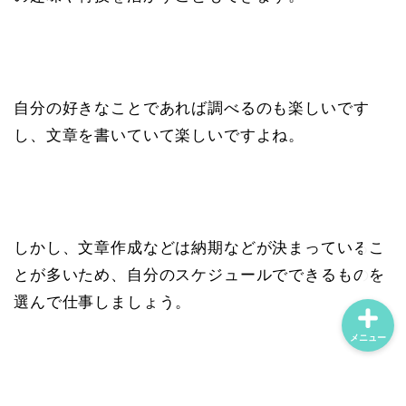
ホーム
自分の好きなことであれば調べるのも楽しいです
プロフィール
し、文章を書いていて楽しいですよね。
主婦のワークスタイル
マインド
しかし、文章作成などは納期などが決まっているこ
とが多いため、自分のスケジュールでできるものを
選んで仕事しましょう。
メニュー