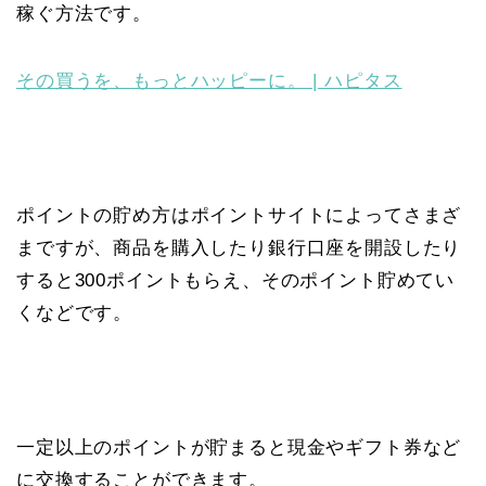
稼ぐ方法です。
その買うを、もっとハッピーに。 | ハピタス
ポイントの貯め方はポイントサイトによってさまざ
まですが、商品を購入したり銀行口座を開設したり
すると300ポイントもらえ、そのポイント貯めてい
くなどです。
一定以上のポイントが貯まると現金やギフト券など
に交換することができます。