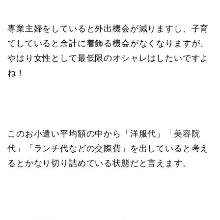
専業主婦をしていると外出機会が減りますし、子育
てしていると余計に着飾る機会がなくなりますが、
やはり女性として最低限のオシャレはしたいですよ
ね！
このお小遣い平均額の中から「洋服代」「美容院
代」「ランチ代などの交際費」を出していると考え
るとかなり切り詰めている状態だと言えます。