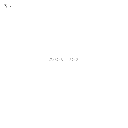
す。
スポンサーリンク