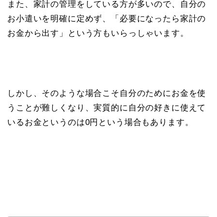
また、家計の管理をしている方が多いので、自分の
お小遣いを明確に定めず、「必要になったら家計の
お金から出す」という方もいらっしゃいます。
しかし、そのような場合こそ自分のためにお金を使
うことが難しくなり、実質的に自分の好きに使えて
いるお金というのは0円という場合もあります。