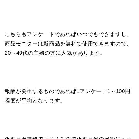
こちらもアンケートであればいつでもできますし、
商品モニターは新商品を無料で使用できますので、
20～40代の主婦の方に人気があります。
報酬が発生するものであれば1アンケート1～100円
程度が平均となります。