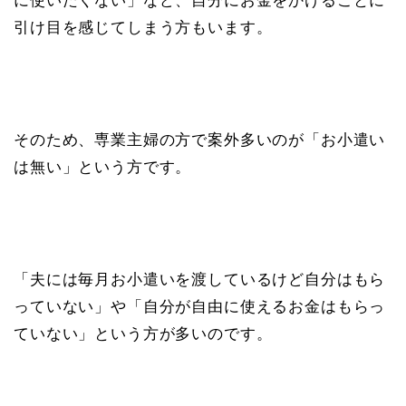
に使いたくない」など、自分にお金をかけることに
引け目を感じてしまう方もいます。
そのため、専業主婦の方で案外多いのが「お小遣い
は無い」という方です。
「夫には毎月お小遣いを渡しているけど自分はもら
っていない」や「自分が自由に使えるお金はもらっ
ていない」という方が多いのです。