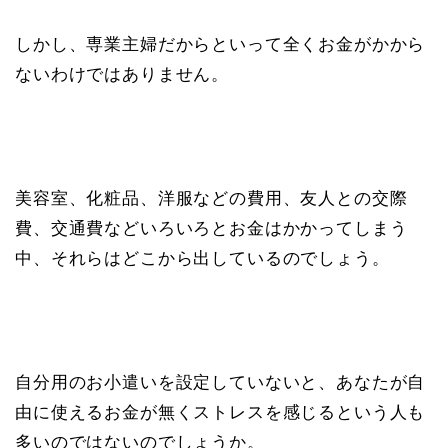
しかし、専業主婦だからといって全くお金がかから
ないわけではありません。
美容室、化粧品、洋服などの費用、友人との交際
費、交通費などいろいろとお金はかかってしまう
中、それらはどこから出しているのでしょう。
自分用のお小遣いを設定していないと、あなたが自
由に使えるお金が無くストレスを感じるという人も
多いのではないのでしょうか。