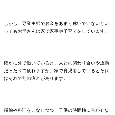
しかし、専業主婦でお金をあまり稼いでいないとい
ってもお母さんは家で家事や子育てをしています。
確かに外で働いていると、人との関わり合いや通勤
だったりで疲れますが、家で育児をしているとそれ
はそれで別の疲れがあります。
掃除や料理をこなしつつ、子供の時間軸に合わせな