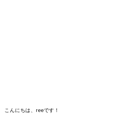
こんにちは、reeです！