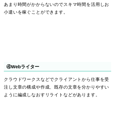
あまり時間がかからないのでスキマ時間を活用しお
小遣いを稼ぐことができます。
④Webライター
クラウドワークスなどでクライアントから仕事を受
注し文章の構成や作成、既存の文章を分かりやすい
ように編成しなおすリライトなどがあります。