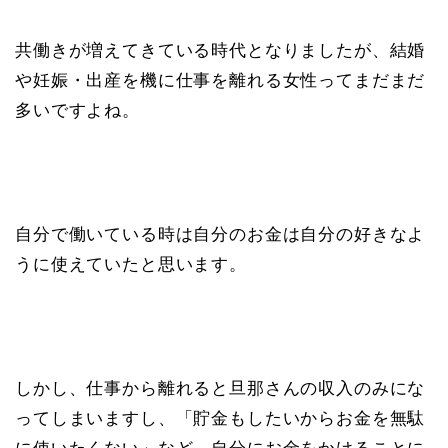
共働きが増えてきている時代となりましたが、結婚
や妊娠・出産を機に仕事を離れる女性ってまだまだ
多いですよね。
自分で働いている時は自分のお金は自分の好きなよ
うに使えていたと思います。
しかし、仕事から離れると旦那さんの収入のみにな
ってしまいますし、「貯金もしたいからお金を無駄