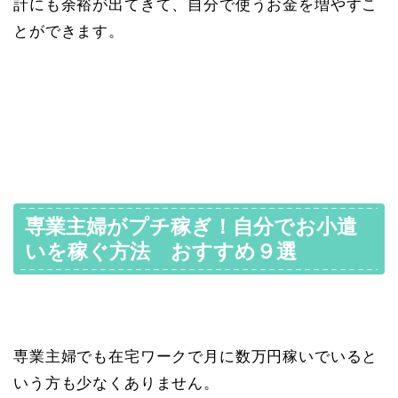
計にも余裕が出てきて、自分で使うお金を増やすこ
とができます。
専業主婦がプチ稼ぎ！自分でお小遣
いを稼ぐ方法 おすすめ９選
専業主婦でも在宅ワークで月に数万円稼いでいると
いう方も少なくありません。