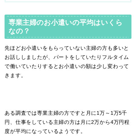
専業主婦のお小遣いの平均はいくら
なの？
先ほどお小遣いをもらっていない主婦の方も多いと
お話ししましたが、パートをしていたりフルタイム
で働いていたりするとお小遣いの額は少し変わって
きます。
ある調査では専業主婦の方ですと月に1万～1万5千
円、仕事をしている主婦の方は月に2万から4万円程
度が平均になっているようです。