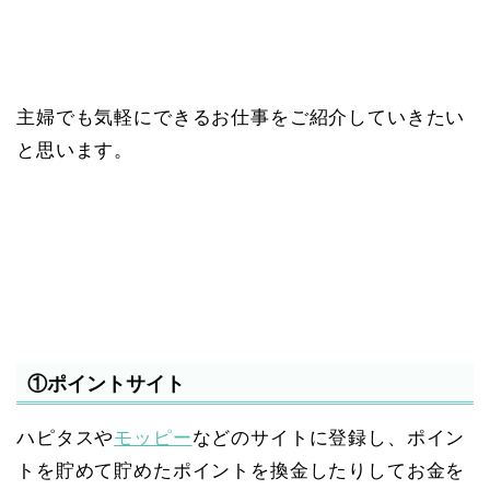
主婦でも気軽にできるお仕事をご紹介していきたい
と思います。
①ポイントサイト
ハピタスや
モッピー
などのサイトに登録し、ポイン
トを貯めて貯めたポイントを換金したりしてお金を