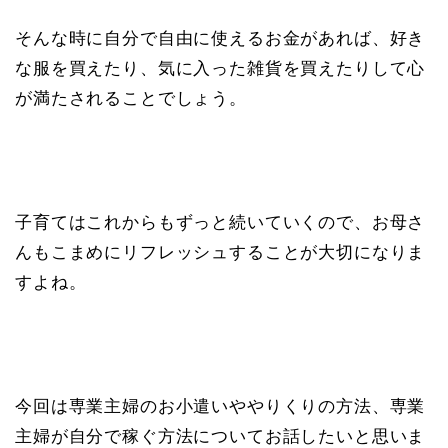
そんな時に自分で自由に使えるお金があれば、好き
な服を買えたり、気に入った雑貨を買えたりして心
が満たされることでしょう。
子育てはこれからもずっと続いていくので、お母さ
んもこまめにリフレッシュすることが大切になりま
すよね。
今回は専業主婦のお小遣いややりくりの方法、専業
主婦が自分で稼ぐ方法についてお話したいと思いま