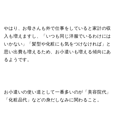
やはり、お母さんも外で仕事をしていると家計の収
入も増えますし、「いつも同じ洋服でいるわけには
いかない」「髪型や化粧にも気をつけなければ」と
思い出費も増えるため、お小遣いも増える傾向にあ
るようです。
お小遣いの使い道として一番多いのが「美容院代」
「化粧品代」などの身だしなみに関わること。