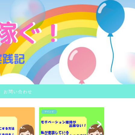
お問い合わせ
マインド
主婦のワークスタ