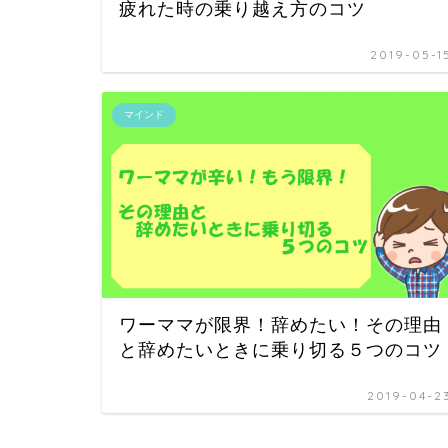
疲れた時の乗り越え方のコツ
2019-05-1
マインド
ワーママが限界！辞めたい！その理由
と辞めたいときに乗り切る５つのコツ
2019-04-2