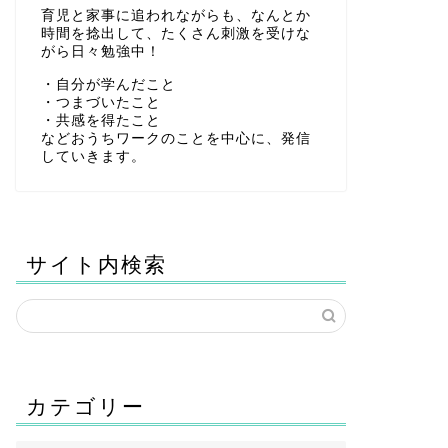
育児と家事に追われながらも、なんとか
時間を捻出して、たくさん刺激を受けな
がら日々勉強中！
・自分が学んだこと
・つまづいたこと
・共感を得たこと
などおうちワークのことを中心に、発信
していきます。
サイト内検索
カテゴリー