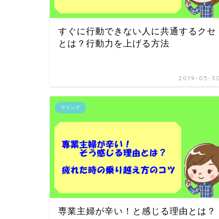
すぐに行動できない人に共通するクセ
とは？行動力を上げる方法
2019-05-3
マインド
専業主婦が辛い！と感じる理由とは？